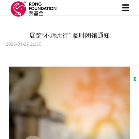
展览“不虚此行” 临时闭馆通知
2026-03-27 21:56