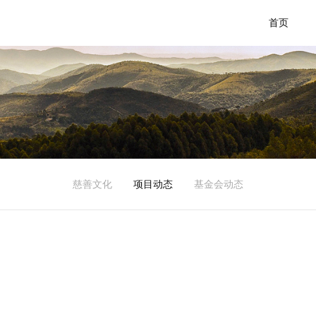
首页
慈善文化
项目动态
基金会动态