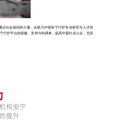
通过社会组织的力量，从助力中国安宁疗护专业研究与人才培
宁疗护平台的搭建、支持与协调者，提高中国社会公众，尤其