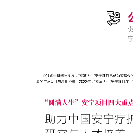
经过多年耕耘与发展，“圆满人生”安宁项目已成为荣基金
界的广泛认可与高度赞誉。2022年，“圆满人生”安宁项目