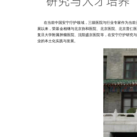
在当前中国安宁疗护领域，三级医院与行业专家作为当前开
展以来，荣基金相继与北京协和医院、北京医院、北京普仁
复旦大学附属肿瘤医院、沈阳盛京医院等，在安宁疗护研究
业的本土化实践与发展。