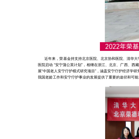
近年来，荣基金持支持北京医院、北京协和医院、清华大学社科
医院启动 “安宁蒲公英计划”，相继在浙江、北京、广西、西
展“中国老人安宁疗护模式研究项目”，涵盖安宁疗护经济学
我国老龄工作和安宁疗护事业的发展提供了重要的途径和可能