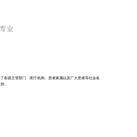
了各级主管部门、医疗机构、患者家属以及广大患者等社会各
扶持。