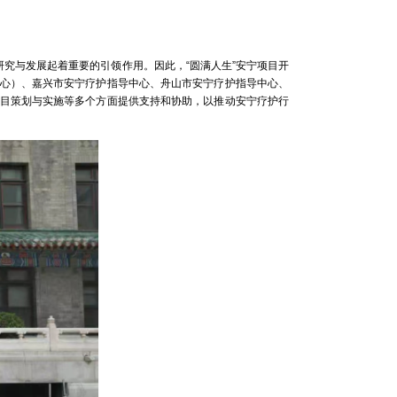
与发展起着重要的引领作用。因此，“圆满人生”安宁项目开
心）、嘉兴市安宁疗护指导中心、舟山市安宁疗护指导中心、
目策划与实施等多个方面提供支持和协助，以推动安宁疗护行