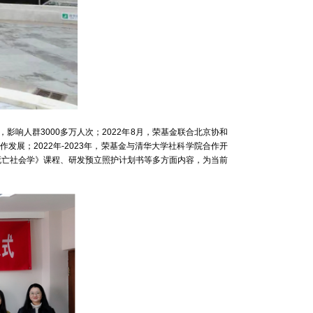
响人群3000多万人次；2022年8月，荣基金联合北京协和
展；2022年-2023年，荣基金与清华大学社科学院合作开
死亡社会学》课程、研发预立照护计划书等多方面内容，为当前