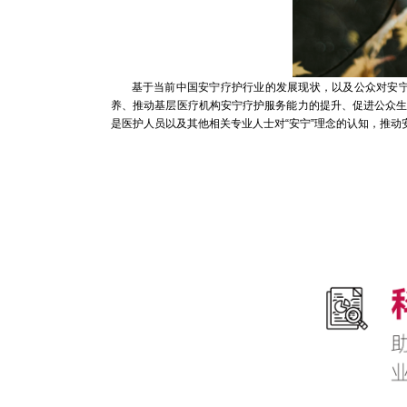
基于当前中国安宁疗护行业的发展现状，以及公众对安宁疗
养、推动基层医疗机构安宁疗护服务能力的提升、促进公众
是医护人员以及其他相关专业人士对“安宁”理念的认知，推